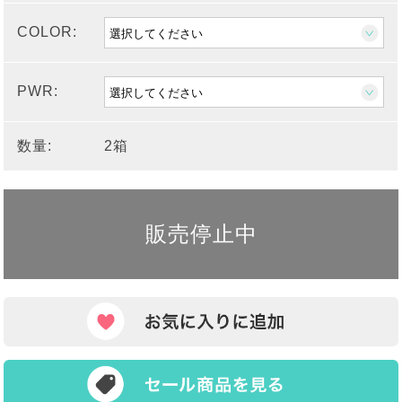
COLOR:
PWR:
数量:
2箱
販売停止中