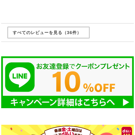
すべてのレビューを見る（36件）