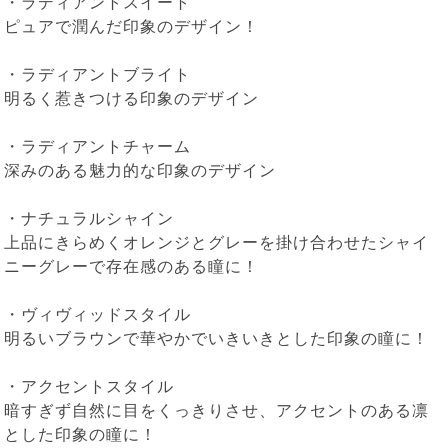
・ラディアントスイート
ピュアで潤んだ印象のデザイン！
・ラディアントブライト
明るく惹きつける印象のデザイン
・ラディアントチャーム
深みのある魅力的な印象のデザイン
・ナチュラルシャイン
上品にきらめくオレンジとグレーを掛け合わせたシャイ
ニーグレーで存在感のある瞳に！
・ヴィヴィッドスタイル
明るいブラウンで華やかでいきいきとした印象の瞳に！
・アクセントスタイル
暗すぎず自然に目をくっきりさせ、アクセントのある凛
とした印象の瞳に！