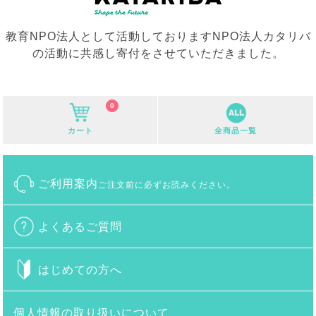
教育NPO法人として活動しておりますNPO法人カタリバ
の活動に共感し寄付をさせていただきました。
0
カート
全商品一覧
ご利用案内
ご注文前に必ずお読みください。
よくあるご質問
はじめての方へ
個人情報の取り扱いについて