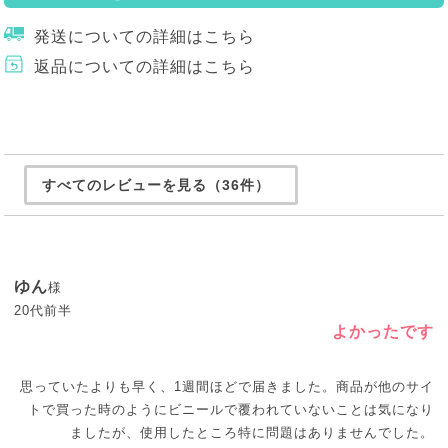
発送についての詳細はこちら
返品についての詳細はこちら
すべてのレビューを見る（36件）
ゆん
様
20代前半
よかったです
思っていたよりも早く、1週間ほどで届きました。商品が他のサイ
トで買った時のようにビニールで覆われていないことは気になり
ましたが、使用したところ特に問題はありませんでした。