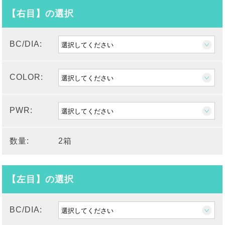
【右目】の選択
BC/DIA:
COLOR:
PWR:
数量:
2箱
【左目】の選択
BC/DIA: