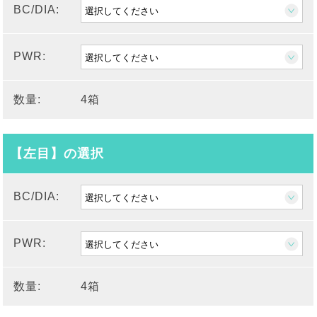
BC/DIA:
PWR:
数量:
4箱
【左目】の選択
BC/DIA:
PWR:
数量:
4箱