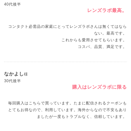
40代後半
レンズラボ最高。
コンタクト必需品の家庭にとってレンズラボさんは無くてはなら
ない。最高です。
これからも愛用させてもらいます。
コスパ、品質、満足です。
なかよし
様
30代後半
購入はレンズラボに限る
毎回購入はこちらで買っています。たまに配信されるクーポンも
とてもお得なので、利用しています。海外からなので不安もあり
ましたが一度もトラブルなく、信頼しています。