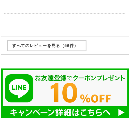
すべてのレビューを見る（56件）