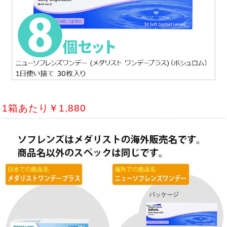
1箱あたり￥1,880