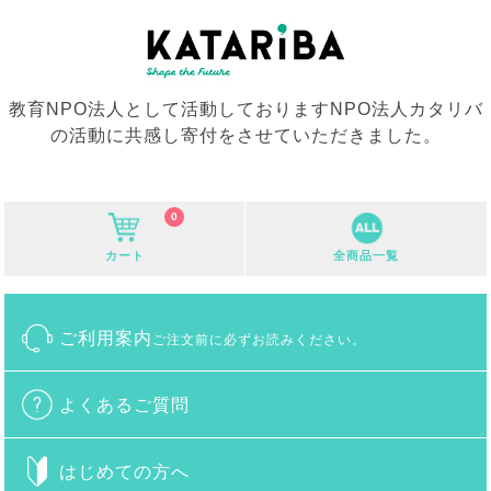
教育NPO法人として活動しておりますNPO法人カタリバ
の活動に共感し寄付をさせていただきました。
0
カート
全商品一覧
ご利用案内
ご注文前に必ずお読みください。
よくあるご質問
はじめての方へ