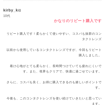
kirby_k
様
10代
かなりのリピート購入です
リピート購入です！柔らかくて使いやすい、コスパも抜群のコン
タクトレンズ
以前から使用しているコンタクトレンズですが、今回もリピート
購入しました。
着け心地がとても柔らかく、長時間つけていても疲れにくいで
す。また、視界もクリアで、快適に過ごせています。
さらに、コスパも良く、お得に購入できるのも嬉しいポイントで
す。
今後も、このコンタクトレンズを使い続けていきたいと思ってい
ます。