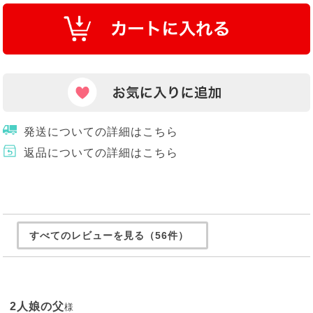
発送についての詳細はこちら
返品についての詳細はこちら
すべてのレビューを見る（56件）
2人娘の父
様