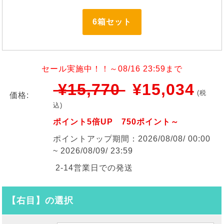
6箱セット
セール実施中！！～08/16 23:59まで
¥15,770
¥15,034
(税
価格:
込)
ポイント5倍UP 750ポイント～
ポイントアップ期間：2026/08/08/ 00:00
~ 2026/08/09/ 23:59
2-14営業日での発送
【右目】の選択