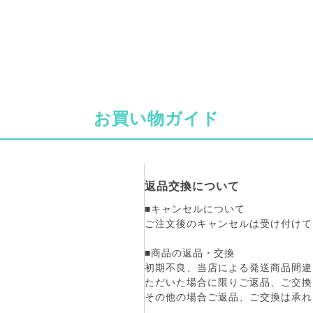
お買い物ガイド
返品交換について
■キャンセルについて
ご注文後のキャンセルは受け付けて
■商品の返品・交換
初期不良、当店による発送商品間違
ただいた場合に限りご返品、ご交換
その他の場合ご返品、ご交換は承れ