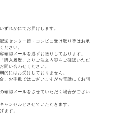
いずれかにてお届けします。
配送センター留・コンビニ受け取り等はお承
ください。
容確認メールを必ずお送りしております。
「購入履歴」よりご注文内容をご確認いただ
お問い合わせください。
則的にはお受けしておりません。
合、お手数ではございますがお電話にてお問
の確認メールをさせていただく場合がござい
キャンセルとさせていただきます。
げます。