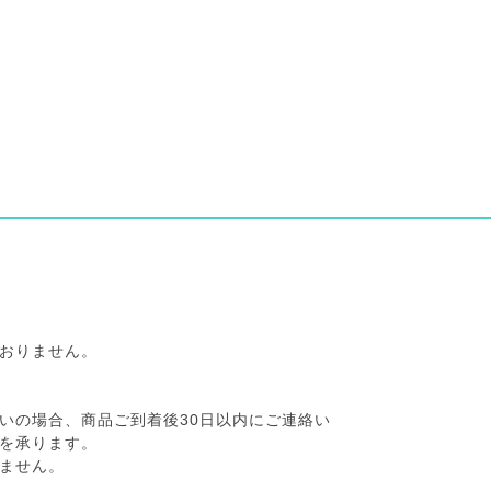
おりません。
いの場合、商品ご到着後30日以内にご連絡い
を承ります。
ません。