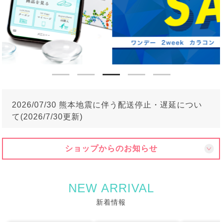
2026/07/30 熊本地震に伴う配送停止・遅延につい
て(2026/7/30更新)
ショップからのお知らせ
NEW ARRIVAL
新着情報