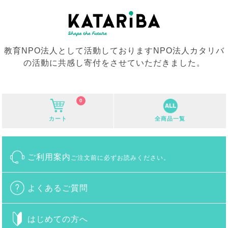
教育NPO法人として活動しておりますNPO法人カタリバ
の活動に共感し寄付をさせていただきました。
0
カート
全商品一覧
ご利用案内
ご注文前に必ずお読みください。
よくあるご質問
はじめての方へ