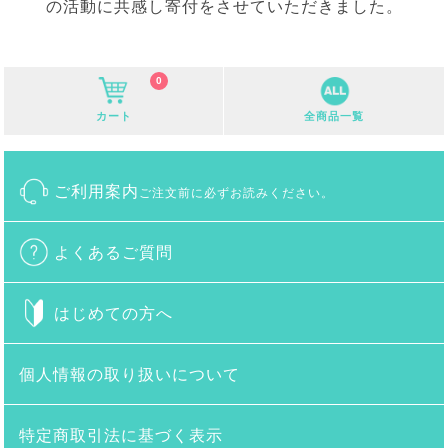
の活動に共感し寄付をさせていただきました。
0
カート
全商品一覧
ご利用案内
ご注文前に必ずお読みください。
よくあるご質問
はじめての方へ
個人情報の取り扱いについて
特定商取引法に基づく表示