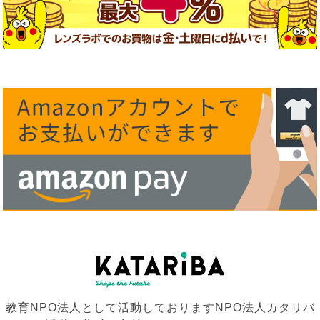
教育NPO法人として活動しておりますNPO法人カタリバ