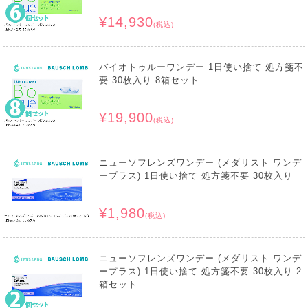
¥14,930
(税込)
バイオトゥルーワンデー 1日使い捨て 処方箋不
要 30枚入り 8箱セット
¥19,900
(税込)
ニューソフレンズワンデー (メダリスト ワンデ
ープラス) 1日使い捨て 処方箋不要 30枚入り
¥1,980
(税込)
ニューソフレンズワンデー (メダリスト ワンデ
ープラス) 1日使い捨て 処方箋不要 30枚入り 2
箱セット