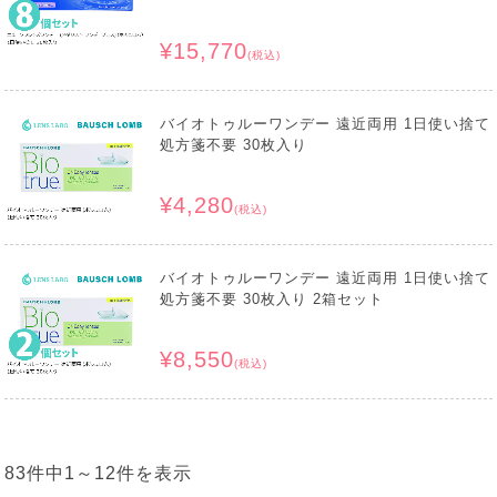
¥15,770
(税込)
バイオトゥルーワンデー 遠近両用 1日使い捨て
処方箋不要 30枚入り
¥4,280
(税込)
バイオトゥルーワンデー 遠近両用 1日使い捨て
処方箋不要 30枚入り 2箱セット
¥8,550
(税込)
83件中
1
～
12
件を表示