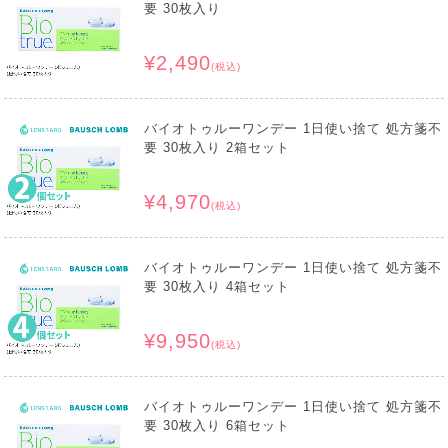
要 30枚入り
¥2,490
(税込)
バイオトゥルーワンデー 1日使い捨て 処方箋不
要 30枚入り 2箱セット
¥4,970
(税込)
バイオトゥルーワンデー 1日使い捨て 処方箋不
要 30枚入り 4箱セット
¥9,950
(税込)
バイオトゥルーワンデー 1日使い捨て 処方箋不
要 30枚入り 6箱セット