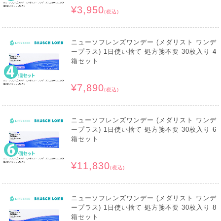
¥3,950
(税込)
ニューソフレンズワンデー (メダリスト ワンデ
ープラス) 1日使い捨て 処方箋不要 30枚入り 4
箱セット
¥7,890
(税込)
ニューソフレンズワンデー (メダリスト ワンデ
ープラス) 1日使い捨て 処方箋不要 30枚入り 6
箱セット
¥11,830
(税込)
ニューソフレンズワンデー (メダリスト ワンデ
ープラス) 1日使い捨て 処方箋不要 30枚入り 8
箱セット