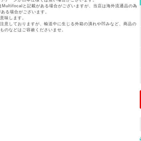
Multifocalと記載がある場合がございますが、当店は海外流通品の為
記載がある場合がございます。
意味します。
注意しておりますが、輸送中に生じる外箱の潰れや凹みなど、商品の
ものなどはご容赦くださいませ。