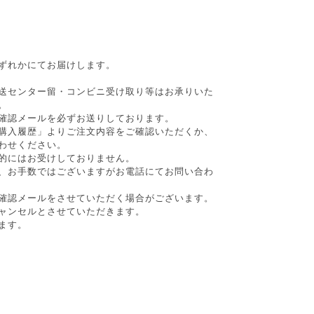
ずれかにてお届けします。
送センター留・コンビニ受け取り等はお承りいた
。
確認メールを必ずお送りしております。
購入履歴」よりご注文内容をご確認いただくか、
わせください。
的にはお受けしておりません。
、お手数ではございますがお電話にてお問い合わ
確認メールをさせていただく場合がございます。
ャンセルとさせていただきます。
ます。