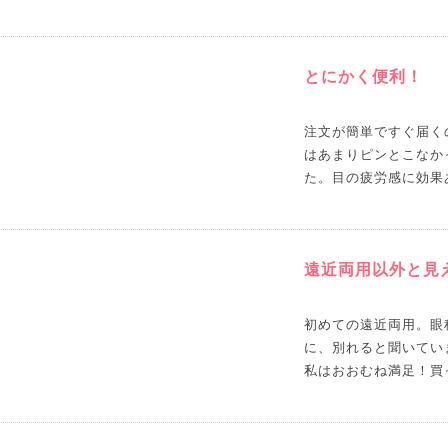
とにかく便利！
注文が簡単ですぐ届く
はあまりピンとこなか
た。目の疲労感に効果
遠近両用以外と見
初めての遠近両用。眼
に、別れると聞いてい
私はおおむね満足！買