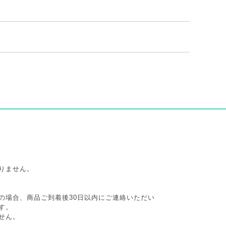
りません。
の場合、商品ご到着後30日以内にご連絡いただい
す。
せん。