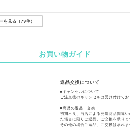
ーを見る（79件）
お買い物ガイド
返品交換について
■キャンセルについて
ご注文後のキャンセルは受け付けてお
■商品の返品・交換
初期不良、当店による発送商品間違い
た場合に限りご返品、ご交換を承りま
その他の場合ご返品、ご交換は承れま