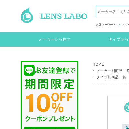
人気キーワード
フル
メーカーから探す
タイプから
HOME
メーカー別商品一
タイプ別商品一覧