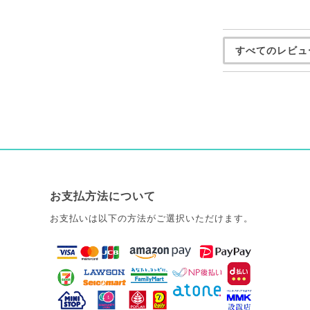
すべてのレビュ
お支払方法について
お支払いは以下の方法がご選択いただけます。