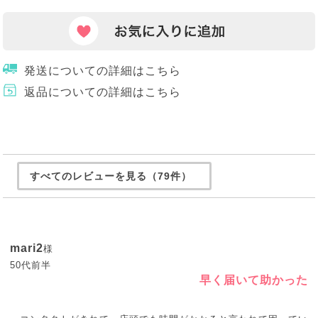
発送についての詳細はこちら
返品についての詳細はこちら
すべてのレビューを見る（79件）
mari2
様
50代前半
早く届いて助かった