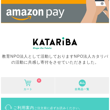
教育NPO法人として活動しておりますNPO法人カタリバ
の活動に共感し寄付をさせていただきました。
0
カート
全商品一覧
ご利用案内
ご注文前に必ずお読みください。