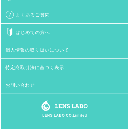
よくあるご質問
はじめての方へ
個人情報の取り扱いについて
特定商取引法に基づく表示
お問い合わせ
LENS LABO CO.Limited