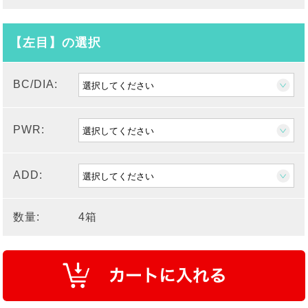
【左目】の選択
BC/DIA:
PWR:
ADD:
数量:
4箱