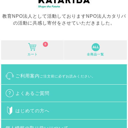
教育NPO法人として活動しておりますNPO法人カタリバ
の活動に共感し寄付をさせていただきました。
0
カート
全商品一覧
ご利用案内
ご注文前に必ずお読みください。
よくあるご質問
はじめての方へ