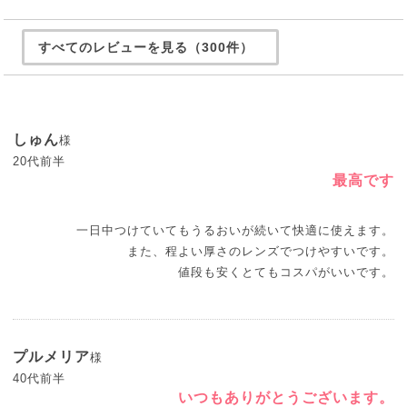
すべてのレビューを見る（300件）
しゅん
様
20代前半
最高です
一日中つけていてもうるおいが続いて快適に使えます。
また、程よい厚さのレンズでつけやすいです。
値段も安くとてもコスパがいいです。
プルメリア
様
40代前半
いつもありがとうございます。