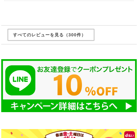
すべてのレビューを見る（300件）