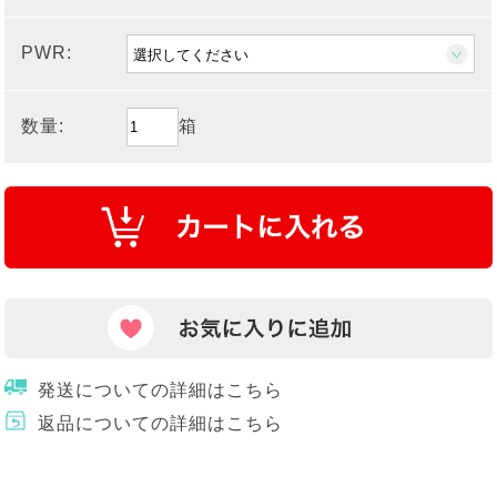
PWR:
数量:
箱
発送についての詳細はこちら
返品についての詳細はこちら