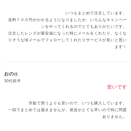
いつもまとめて注文しています。
送料７００円がかかるようになりましたが、いろんなキャンペー
ンをやってくれるのでとてもありがたいです。
注文したレンズが最安値になった時にメールをくれたり、なくな
りそうな頃メールでフォローしてくれたりサービスが良いと思い
ます！
おの
様
30代前半
安いです
市販で買うよりも安いので、いつも購入しています。
一回でまとめては届きませんが、発送がとても早いので特に問題
ありません。