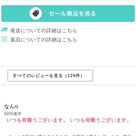
発送についての詳細はこちら
返品についての詳細はこちら
すべてのレビューを見る（129件）
なん
様
50代後半
いつも有難うございます。 いつも有難うございます。