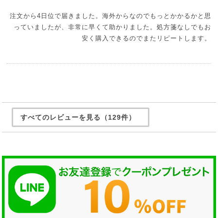
注文から4日位で届きました。海外からなのでもっとかかるかと思
っていましたが、非常に早くて助かりました。処方箋なしでもお
安く購入できるのでまたリピートします。
すべてのレビューを見る（129件）