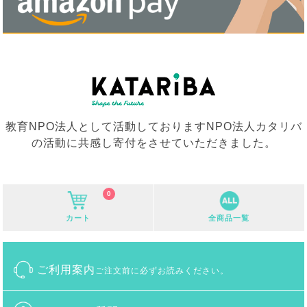
教育NPO法人として活動しておりますNPO法人カタリバ
の活動に共感し寄付をさせていただきました。
0
カート
全商品一覧
ご利用案内
ご注文前に必ずお読みください。