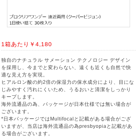
1箱あたり￥4,180
独自のナチュラル サメーション テクノロジー デザイン
を採用し、今までと変わらない、遠くも近くも自然で快
適な見え方を実現。
ヒアルロン酸の約2倍の保湿力の保水成分により、目にな
じみやすく汚れにくいため、うるおいと清潔をしっかり
キープします。
海外流通品の為、パッケージが日本仕様では無い場合が
ございます。
*日本パッケージではMultifocalと記載がある場合がござ
いますが、当店は海外流通品の為presbyopiaと記載があ
る場合がございます。