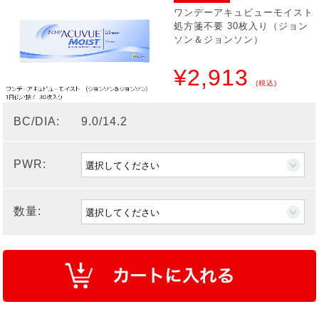
ワンデーアキュビューモイスト
処方箋不要 30枚入り（ジョン
ソン＆ジョンソン）
¥2,913
(税込)
BC/DIA:
9.0/14.2
PWR:
数量: