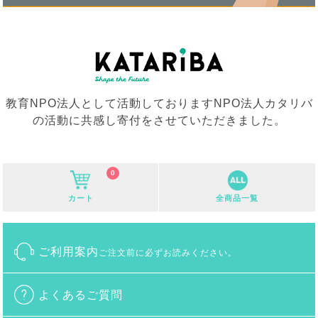
教育NPO法人として活動しておりますNPO法人カタリバ
の活動に共感し寄付をさせていただきました。
0
カート
全商品一覧
ご利用案内
ご注文前に必ずお読みください。
よくあるご質問