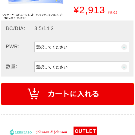
¥2,913
(税込)
BC/DIA:
8.5/14.2
PWR:
数量:
OUTLET