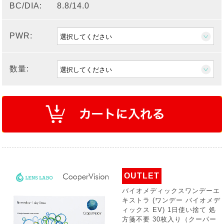
BC/DIA:
8.8/14.0
PWR:
数量:
OUTLET
バイオメディックスワンデーエ
キストラ (ワンデー バイオメデ
ィックス EV) 1日使い捨て 処
方箋不要 30枚入り（クーパー