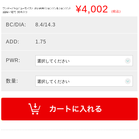
¥4,002
(税込)
BC/DIA:
8.4/14.3
ADD:
1.75
PWR:
数量: