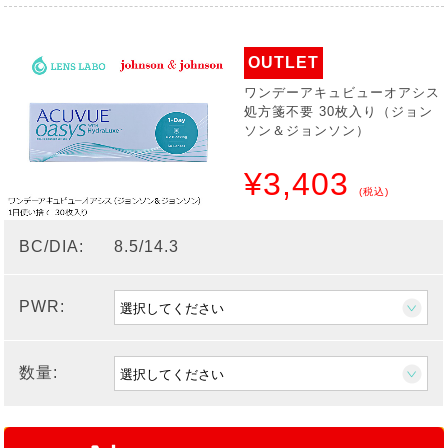
OUTLET
ワンデーアキュビューオアシス
処方箋不要 30枚入り（ジョン
ソン＆ジョンソン）
¥3,403
(税込)
BC/DIA:
8.5/14.3
PWR:
数量: