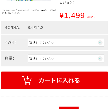
ビジョン）
¥1,499
(税込)
BC/DIA:
8.6/14.2
PWR:
数量: