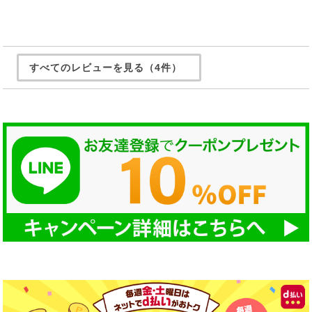
すべてのレビューを見る（4件）