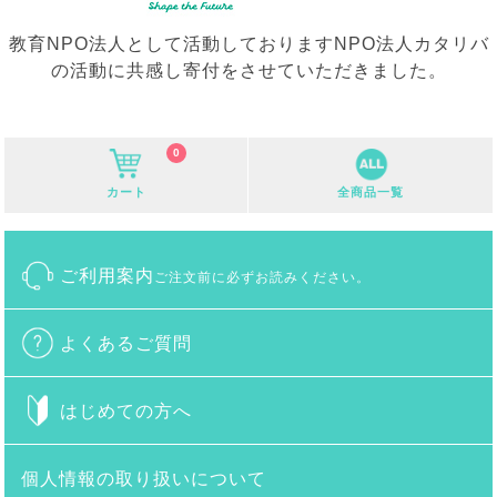
教育NPO法人として活動しておりますNPO法人カタリバ
の活動に共感し寄付をさせていただきました。
0
カート
全商品一覧
ご利用案内
ご注文前に必ずお読みください。
よくあるご質問
はじめての方へ
個人情報の取り扱いについて