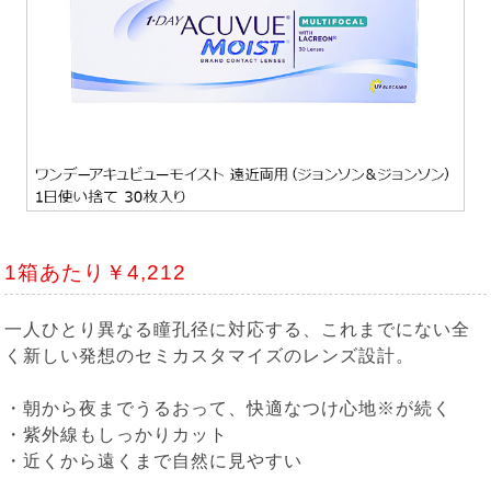
1箱あたり￥4,212
一人ひとり異なる瞳孔径に対応する、これまでにない全
く新しい発想のセミカスタマイズのレンズ設計。
・朝から夜までうるおって、快適なつけ心地※が続く
・紫外線もしっかりカット
・近くから遠くまで自然に見やすい