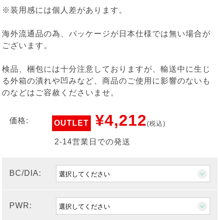
※装用感には個人差があります。
海外流通品の為、パッケージが日本仕様では無い場合が
ございます。
検品、梱包には十分注意しておりますが、輸送中に生じ
る外箱の潰れや凹みなど、商品のご使用に影響のないも
のなどはご容赦くださいませ。
¥4,212
価格:
OUTLET
(税込)
2-14営業日での発送
BC/DIA:
PWR: