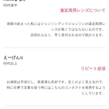
50代後半
遠近両用レンズについて
老眼の始まった私にはジョンソンアンドジョンソンの遠近両用レ
ンズが無くてはならないものです。
品切れもなく、早く送付されるので助かります。
えーげん
様
60代以上
リピート必須
お値段は手頃だし、装着感も良好です。近くがよく見えるので、
特に仕事で文書を扱う時にはこちらのコンタクトを使用するよう
にしています。