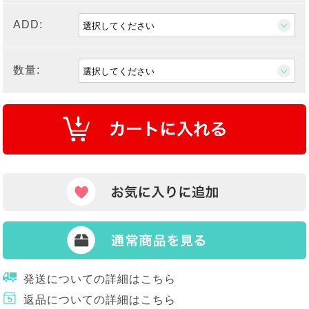
ADD:
数量:
発送についての詳細はこちら
返品についての詳細はこちら