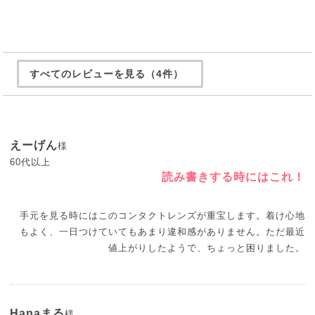
すべてのレビューを見る（4件）
えーげん
様
60代以上
読み書きする時にはこれ！
手元を見る時にはこのコンタクトレンズが重宝します。着け心地
もよく、一日つけていてもあまり違和感がありません。ただ最近
値上がりしたようで、ちょっと困りました。
Hanaまる
様