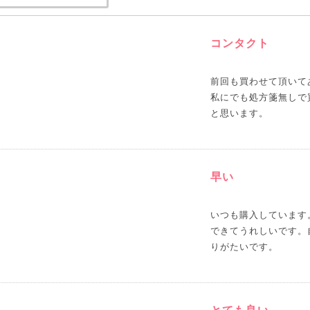
コンタクト
前回も買わせて頂いて
私にでも処方箋無しで
と思います。
早い
いつも購入しています
できてうれしいです。
りがたいです。