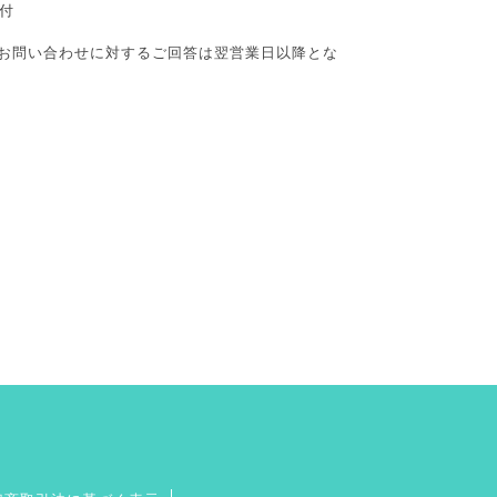
付
お問い合わせに対するご回答は翌営業日以降とな