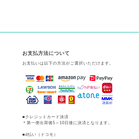
お支払方法について
お支払いは以下の方法がご選択いただけます。
■クレジットカード決済
＊第一便出荷後5～10日後に決済となります。
■d払い（ドコモ）