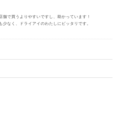
店舗で買うよりやすいですし、助かっています！
も少なく、ドライアイのわたしにピッタリです。