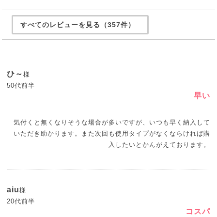
すべてのレビューを見る（357件）
ひ～
様
50代前半
早い
気付くと無くなりそうな場合が多いですが、いつも早く納入して
いただき助かります。また次回も使用タイプがなくならければ購
入したいとかんがえております。
aiu
様
20代前半
コスパ