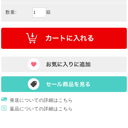
数量:
箱
発送についての詳細はこちら
返品についての詳細はこちら