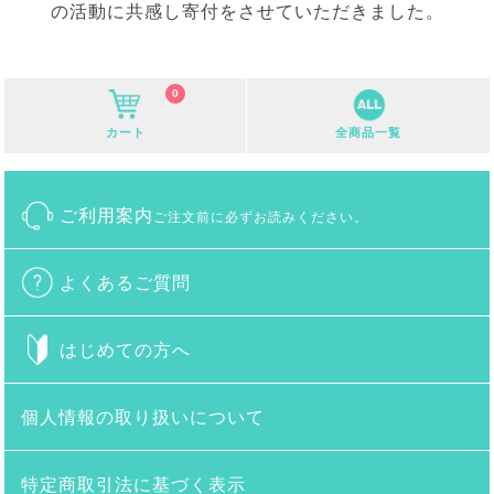
の活動に共感し寄付をさせていただきました。
0
カート
全商品一覧
ご利用案内
ご注文前に必ずお読みください。
よくあるご質問
はじめての方へ
個人情報の取り扱いについて
特定商取引法に基づく表示