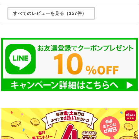
すべてのレビューを見る（357件）