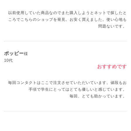
以前使用していた商品なのでまた購入しようとネットで探したと
ころでこちらのショップを発見。お安く買えました。使い心地も
問題ないです。
ポッピー
様
10代
おすすめです
毎回コンタクトはここで注文させていただいています。値段もお
手頃で学生にとってはとても優しいと感じています。
毎回、とても助かっています。