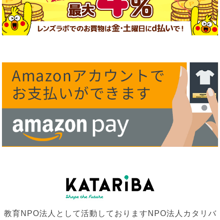
教育NPO法人として活動しておりますNPO法人カタリバ