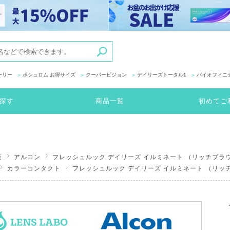
ーリー
ボシュロム お得サイズ
クーパービジョン
デイリーズトータル1
バイオフィニ
探す
商品一覧
初めてご
覧
アルコン
フレッシュルック デイリーズ イルミネート （リッチブラウ
カラーコンタクト
フレッシュルック デイリーズ イルミネート （リッ