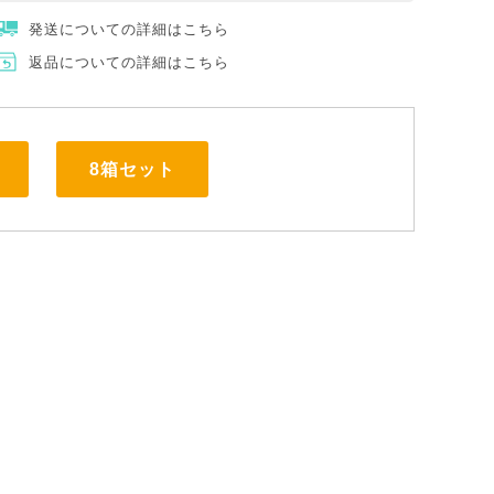
発送についての詳細はこちら
返品についての詳細はこちら
8箱セット