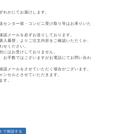
ずれかにてお届けします。
送センター留・コンビニ受け取り等はお承りいた
。
確認メールを必ずお送りしております。
購入履歴」よりご注文内容をご確認いただくか、
わせください。
的にはお受けしておりません。
、お手数ではございますがお電話にてお問い合わ
確認メールをさせていただく場合がございます。
ャンセルとさせていただきます。
ます。
トで相談する