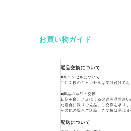
お買い物ガイド
返品交換について
■キャンセルについて
ご注文後のキャンセルは受け付けてお
■商品の返品・交換
初期不良、当店による発送商品間違い
た場合に限りご返品、ご交換を承りま
その他の場合ご返品、ご交換は承れま
配送について