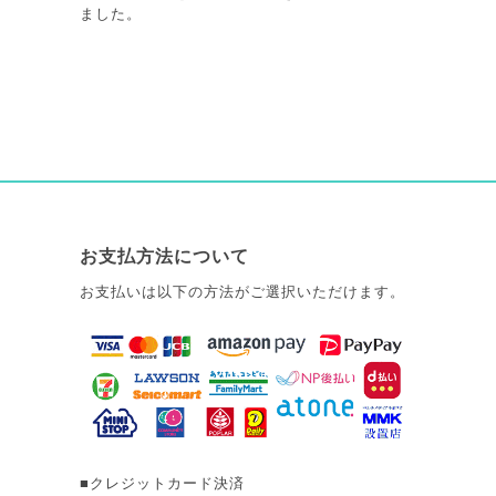
ました。
お支払方法について
お支払いは以下の方法がご選択いただけます。
■クレジットカード決済