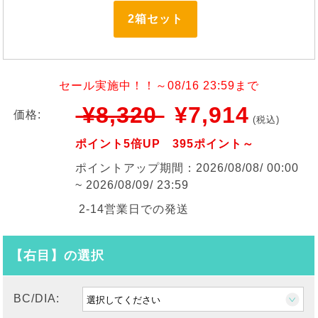
2箱セット
セール実施中！！～08/16 23:59まで
¥8,320
¥7,914
価格:
(税込)
ポイント5倍UP 395ポイント～
ポイントアップ期間：2026/08/08/ 00:00
~ 2026/08/09/ 23:59
2-14営業日での発送
【右目】の選択
BC/DIA: