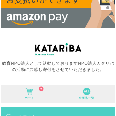
教育NPO法人として活動しておりますNPO法人カタリバ
の活動に共感し寄付をさせていただきました。
0
カート
全商品一覧