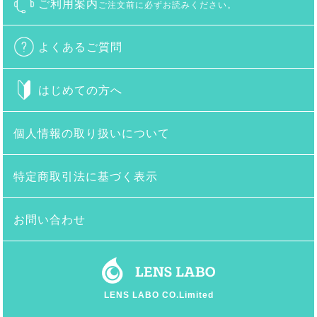
ご利用案内
ご注文前に必ずお読みください。
よくあるご質問
はじめての方へ
個人情報の取り扱いについて
特定商取引法に基づく表示
お問い合わせ
LENS LABO CO.Limited