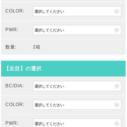
COLOR:
PWR:
数量:
2箱
【左目】の選択
BC/DIA:
COLOR:
PWR: