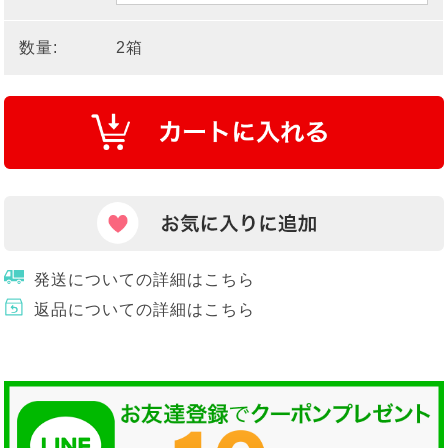
数量:
2箱
発送についての詳細はこちら
返品についての詳細はこちら