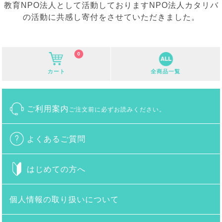
教育NPO法人として活動しておりますNPO法人カタリバ
の活動に共感し寄付をさせていただきました。
0
カート
全商品一覧
ご利用案内
ご注文前に必ずお読みください。
よくあるご質問
はじめての方へ
個人情報の取り扱いについて