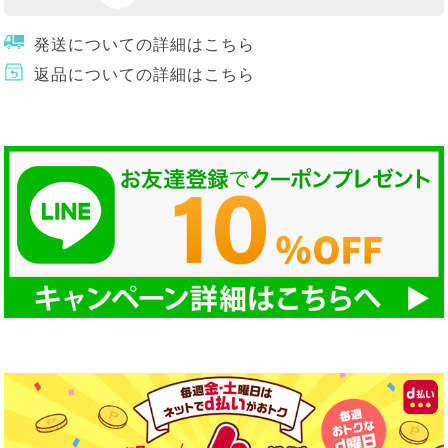
発送についての詳細はこちら
返品についての詳細はこちら