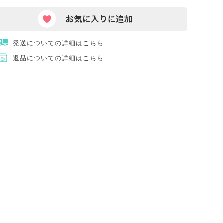
発送についての詳細はこちら
返品についての詳細はこちら