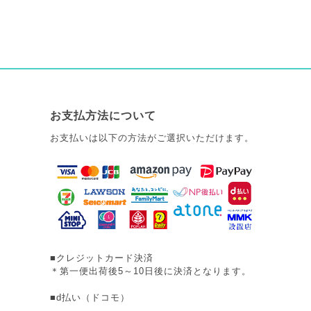
お支払方法について
お支払いは以下の方法がご選択いただけます。
■クレジットカード決済
＊第一便出荷後5～10日後に決済となります。
■d払い（ドコモ）