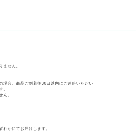
りません。
の場合、商品ご到着後30日以内にご連絡いただい
す。
せん。
ずれかにてお届けします。