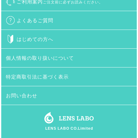
ご利用案内
ご注文前に必ずお読みください。
よくあるご質問
はじめての方へ
個人情報の取り扱いについて
特定商取引法に基づく表示
お問い合わせ
LENS LABO CO.Limited