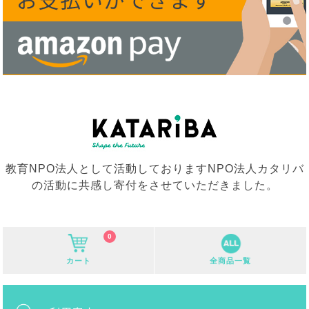
教育NPO法人として活動しておりますNPO法人カタリバ
の活動に共感し寄付をさせていただきました。
0
カート
全商品一覧