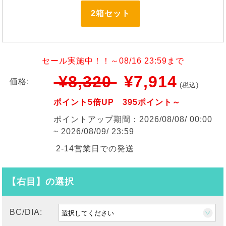
2箱セット
セール実施中！！～08/16 23:59まで
¥8,320
¥7,914
価格:
(税込)
ポイント5倍UP 395ポイント～
ポイントアップ期間：2026/08/08/ 00:00
~ 2026/08/09/ 23:59
2-14営業日での発送
【右目】の選択
BC/DIA: