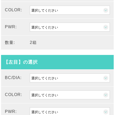
COLOR:
PWR:
数量:
2箱
【左目】の選択
BC/DIA:
COLOR:
PWR: