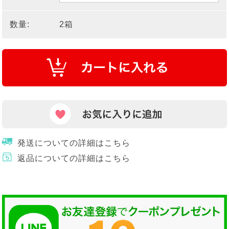
数量:
2箱
発送についての詳細はこちら
返品についての詳細はこちら