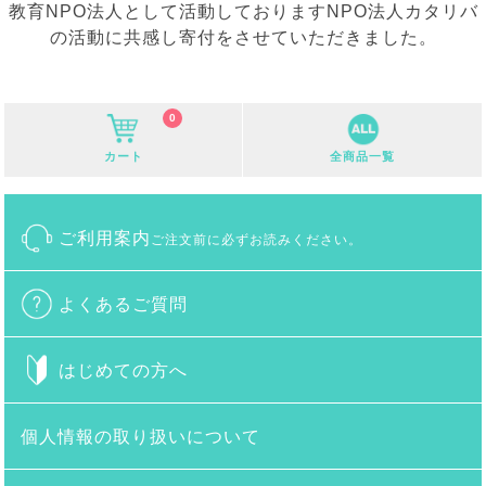
教育NPO法人として活動しておりますNPO法人カタリバ
の活動に共感し寄付をさせていただきました。
0
カート
全商品一覧
ご利用案内
ご注文前に必ずお読みください。
よくあるご質問
はじめての方へ
個人情報の取り扱いについて