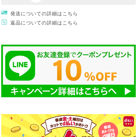
発送についての詳細はこちら
返品についての詳細はこちら