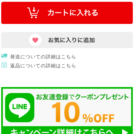
発送についての詳細はこちら
返品についての詳細はこちら