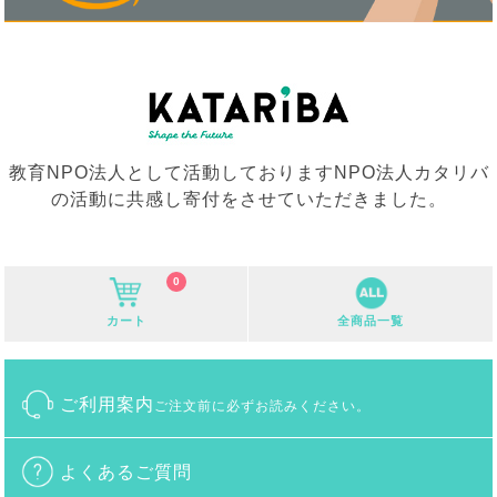
教育NPO法人として活動しておりますNPO法人カタリバ
の活動に共感し寄付をさせていただきました。
0
カート
全商品一覧
ご利用案内
ご注文前に必ずお読みください。
よくあるご質問