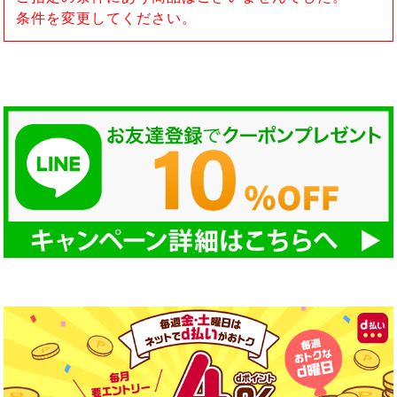
条件を変更してください。