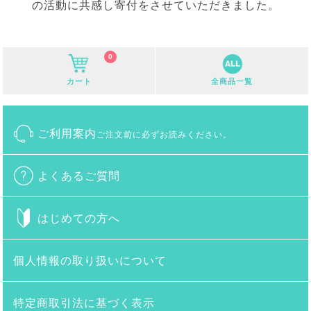
の活動に共感し寄付をさせていただきました。
0
カート
全商品一覧
ご利用案内
ご注文前に必ずお読みください。
よくあるご質問
はじめての方へ
個人情報の取り扱いについて
特定商取引法に基づく表示