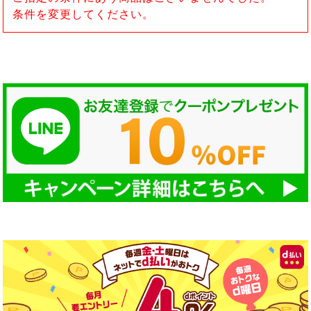
条件を変更してください。