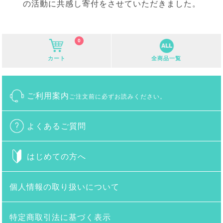
の活動に共感し寄付をさせていただきました。
0
カート
全商品一覧
ご利用案内
ご注文前に必ずお読みください。
よくあるご質問
はじめての方へ
個人情報の取り扱いについて
特定商取引法に基づく表示