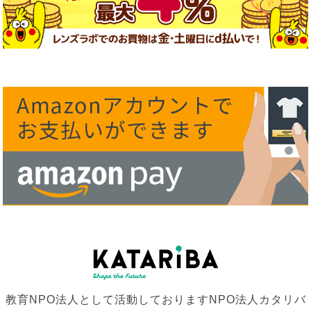
教育NPO法人として活動しておりますNPO法人カタリバ