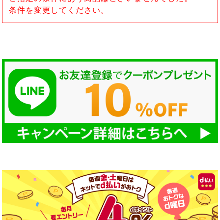
条件を変更してください。