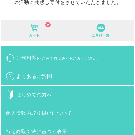
の活動に共感し寄付をさせていただきました。
0
カート
全商品一覧
ご利用案内
ご注文前に必ずお読みください。
よくあるご質問
はじめての方へ
個人情報の取り扱いについて
特定商取引法に基づく表示