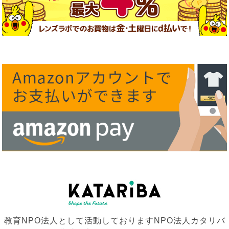
教育NPO法人として活動しておりますNPO法人カタリバ