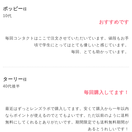
ポッピー
様
10代
おすすめです
毎回コンタクトはここで注文させていただいています。値段もお手
頃で学生にとってはとても優しいと感じています。
毎回、とても助かっています。
ターリー
様
40代後半
毎回購入してます！
最近はずっとレンズラボで購入してます。安くて購入から一年以内
ならポイントが使えるのでとてもよいです。ただ以前のように送料
無料にしてくれるとありがたいです。期間限定でも送料無料期間が
あるとうれしいです！