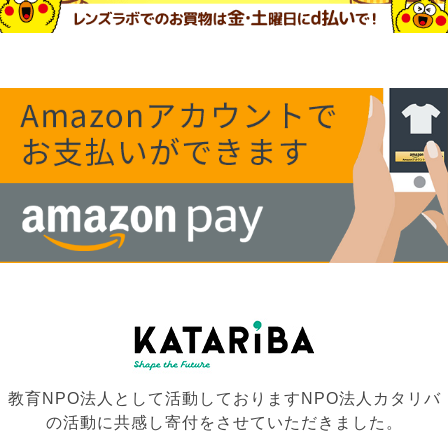
教育NPO法人として活動しておりますNPO法人カタリバ
の活動に共感し寄付をさせていただきました。