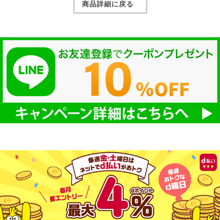
商品詳細に戻る