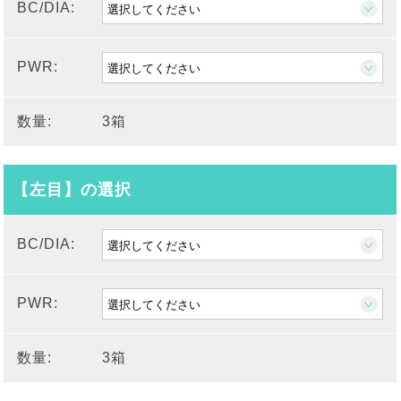
BC/DIA:
PWR:
数量:
3箱
【左目】の選択
BC/DIA:
PWR:
数量:
3箱