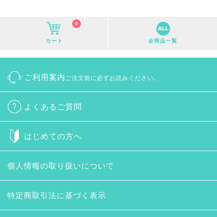
0
カート
全商品一覧
ご利用案内
ご注文前に必ずお読みください。
よくあるご質問
はじめての方へ
個人情報の取り扱いについて
特定商取引法に基づく表示