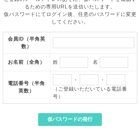
るための専用URLを送信いたします。
仮パスワードにてログイン後、任意のパスワードに変更
してください。
会員ID（半角英
数）
お名前（全角）
姓
名
-
-
電話番号（半角
（ご登録いただいている電話番
英数）
号）