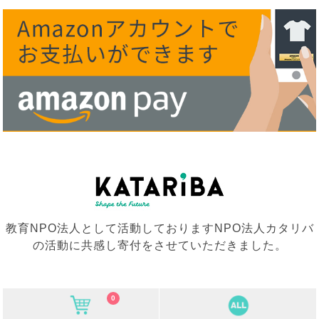
教育NPO法人として活動しておりますNPO法人カタリバ
の活動に共感し寄付をさせていただきました。
0