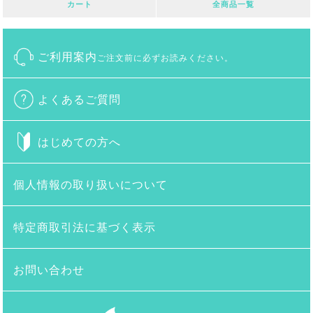
カート
全商品一覧
ご利用案内
ご注文前に必ずお読みください。
よくあるご質問
はじめての方へ
個人情報の取り扱いについて
特定商取引法に基づく表示
お問い合わせ