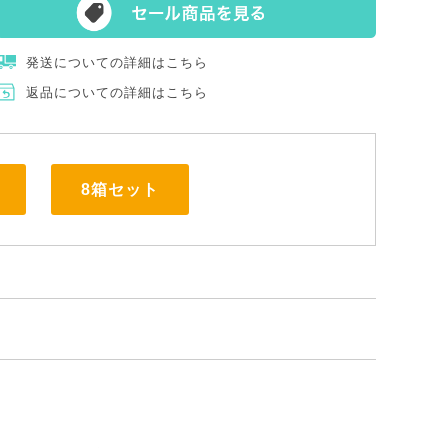
発送についての詳細はこちら
返品についての詳細はこちら
8箱セット