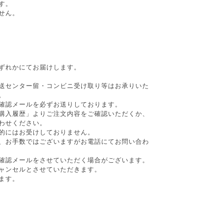
す。
せん。
ずれかにてお届けします。
送センター留・コンビニ受け取り等はお承りいた
。
確認メールを必ずお送りしております。
購入履歴」よりご注文内容をご確認いただくか、
わせください。
的にはお受けしておりません。
、お手数ではございますがお電話にてお問い合わ
確認メールをさせていただく場合がございます。
ャンセルとさせていただきます。
ます。