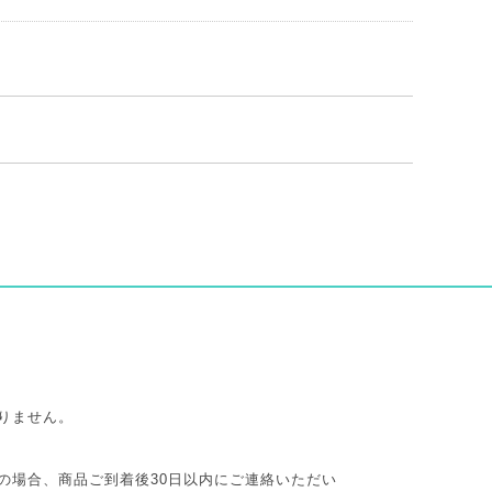
りません。
の場合、商品ご到着後30日以内にご連絡いただい