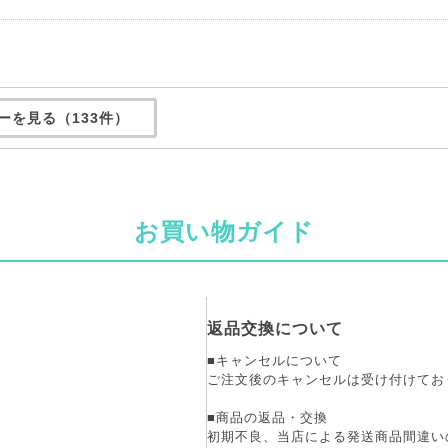
ーを見る（133件）
お買い物ガイド
返品交換について
■キャンセルについて
ご注文後のキャンセルは受け付けてお
■商品の返品・交換
初期不良、当店による発送商品間違い