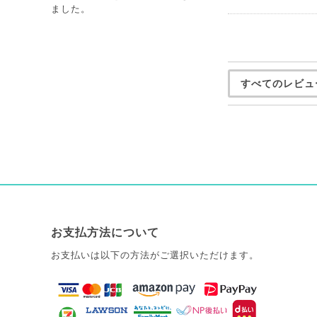
ました。
すべてのレビュ
お支払方法について
お支払いは以下の方法がご選択いただけます。