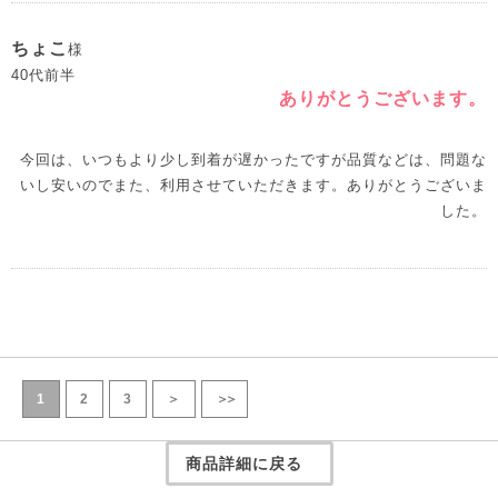
ちょこ
様
40代前半
ありがとうございます。
今回は、いつもより少し到着が遅かったですが品質などは、問題な
いし安いのでまた、利用させていただきます。ありがとうございま
した。
1
2
3
＞
＞＞
商品詳細に戻る