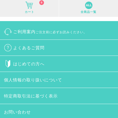
0
カート
全商品一覧
ご利用案内
ご注文前に必ずお読みください。
よくあるご質問
はじめての方へ
個人情報の取り扱いについて
特定商取引法に基づく表示
お問い合わせ