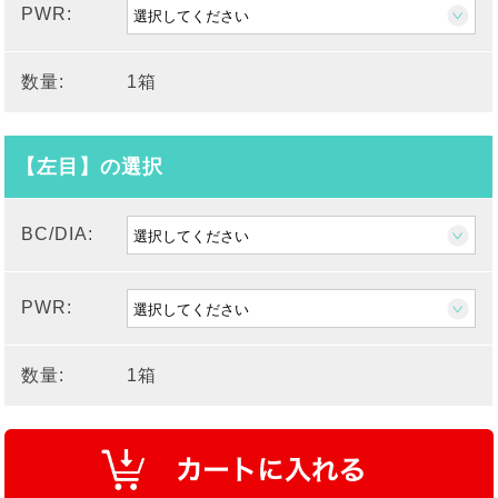
PWR:
数量:
1箱
【左目】の選択
BC/DIA:
PWR:
数量:
1箱