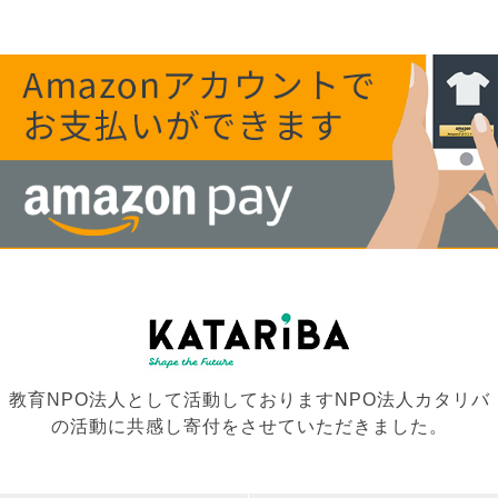
教育NPO法人として活動しておりますNPO法人カタリバ
の活動に共感し寄付をさせていただきました。