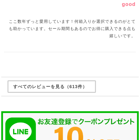
good
ここ数年ずっと愛用しています！何箱入りか選択できるのがとて
も助かっています。セール期間もあるのでお得に購入できる点も
嬉しいです。
すべてのレビューを見る（613件）