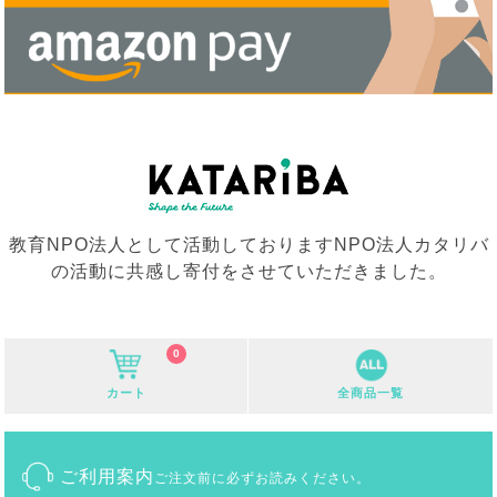
教育NPO法人として活動しておりますNPO法人カタリバ
の活動に共感し寄付をさせていただきました。
0
カート
全商品一覧
ご利用案内
ご注文前に必ずお読みください。