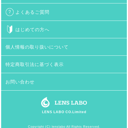
よくあるご質問
はじめての方へ
個人情報の取り扱いについて
特定商取引法に基づく表示
お問い合わせ
LENS LABO CO.Limited
Copyright (C) lenslabo All Rights Reserved.