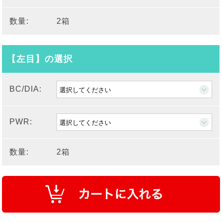
数量:
2箱
【左目】の選択
BC/DIA:
PWR:
数量:
2箱