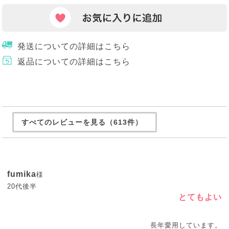
発送についての詳細はこちら
返品についての詳細はこちら
すべてのレビューを見る（613件）
fumika
様
20代後半
とてもよい
長年愛用しています。