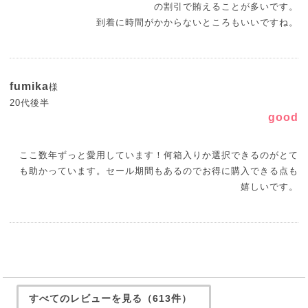
の割引で賄えることが多いです。
到着に時間がかからないところもいいですね。
fumika
様
20代後半
good
ここ数年ずっと愛用しています！何箱入りか選択できるのがとて
も助かっています。セール期間もあるのでお得に購入できる点も
嬉しいです。
すべてのレビューを見る（613件）