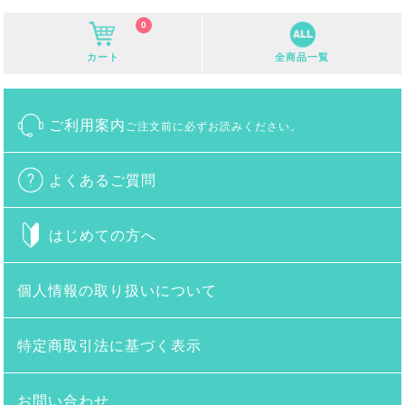
0
カート
全商品一覧
ご利用案内
ご注文前に必ずお読みください。
よくあるご質問
はじめての方へ
個人情報の取り扱いについて
特定商取引法に基づく表示
お問い合わせ