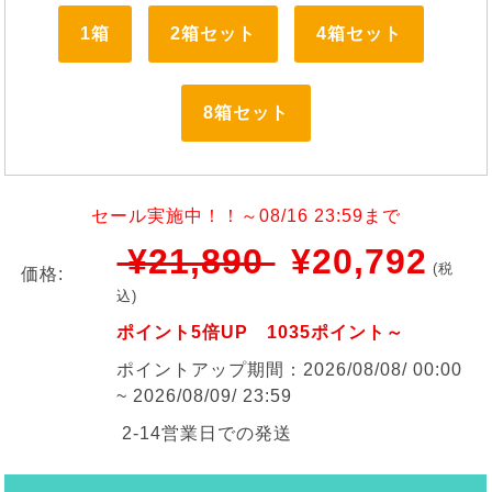
1箱
2箱セット
4箱セット
8箱セット
セール実施中！！～08/16 23:59まで
¥21,890
¥20,792
(税
価格:
込)
ポイント5倍UP 1035ポイント～
ポイントアップ期間：2026/08/08/ 00:00
~ 2026/08/09/ 23:59
2-14営業日での発送