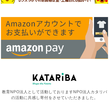
教育NPO法人として活動しておりますNPO法人カタリバ
の活動に共感し寄付をさせていただきました。