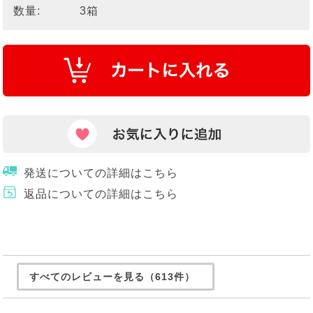
数量:
3箱
発送についての詳細はこちら
返品についての詳細はこちら
すべてのレビューを見る（613件）