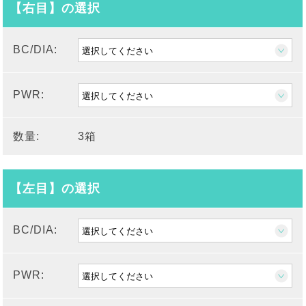
【右目】の選択
BC/DIA:
PWR:
数量:
3箱
【左目】の選択
BC/DIA:
PWR: