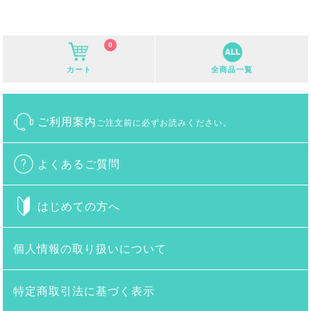
0
カート
全商品一覧
ご利用案内
ご注文前に必ずお読みください。
よくあるご質問
はじめての方へ
個人情報の取り扱いについて
特定商取引法に基づく表示