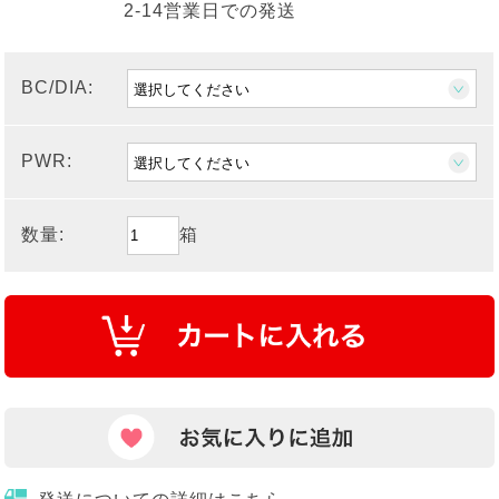
2-14営業日での発送
BC/DIA:
PWR:
数量:
箱