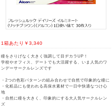
1箱あたり￥3,340
瞳をさりげなく大きく強調して目ヂカラUP！
学校やオフィス、デートでも大活躍する、いま人気のワ
ンデーサークルレンズです
・2つの色彩パターンの組み合わせで自然で印象的な瞳に
・化粧品にも使われる高保水素材で一日中快適なつけ心
地
・自然に瞳を大きく、印象的にする大人気サークルレン
ズ