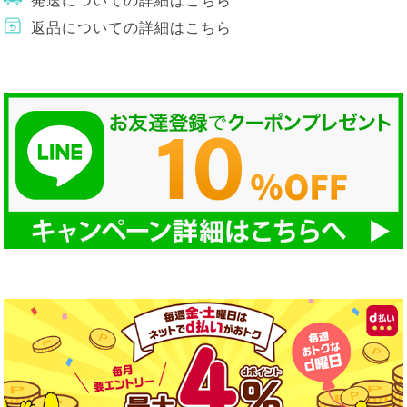
発送についての詳細はこちら
返品についての詳細はこちら