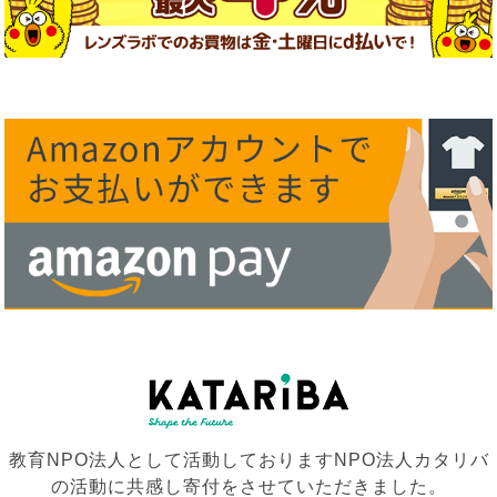
教育NPO法人として活動しておりますNPO法人カタリバ
の活動に共感し寄付をさせていただきました。