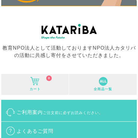
教育NPO法人として活動しておりますNPO法人カタリバ
の活動に共感し寄付をさせていただきました。
0
カート
全商品一覧
ご利用案内
ご注文前に必ずお読みください。
よくあるご質問