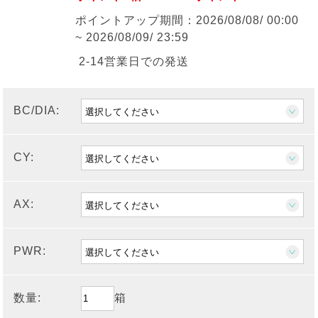
ポイントアップ期間：2026/08/08/ 00:00
~ 2026/08/09/ 23:59
2-14営業日での発送
BC/DIA:
CY:
AX:
PWR:
数量:
箱