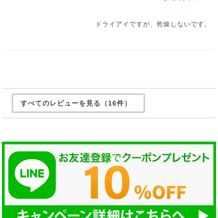
ドライアイですが、乾燥しないです。
すべてのレビューを見る（16件）