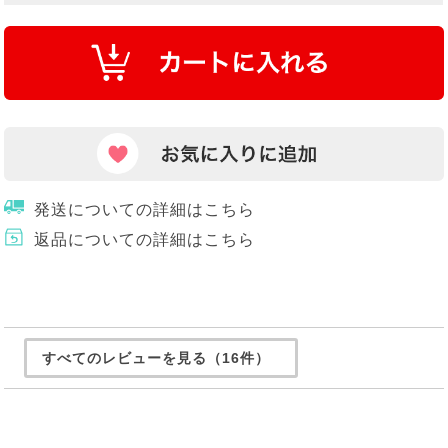
発送についての詳細はこちら
返品についての詳細はこちら
すべてのレビューを見る（16件）