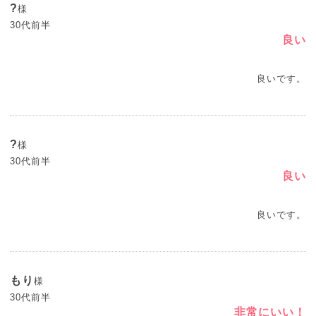
?
様
30代前半
良い
良いです。
?
様
30代前半
良い
良いです。
もり
様
30代前半
非常にいい！