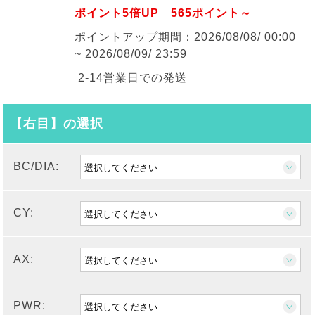
ポイント5倍UP 565ポイント～
ポイントアップ期間：2026/08/08/ 00:00
~ 2026/08/09/ 23:59
2-14営業日での発送
【右目】の選択
BC/DIA:
CY:
AX:
PWR: