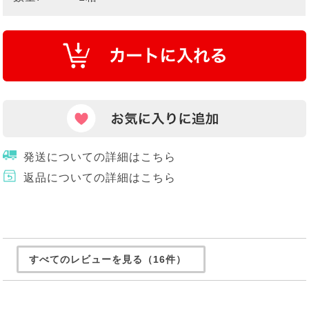
発送についての詳細はこちら
返品についての詳細はこちら
すべてのレビューを見る（16件）