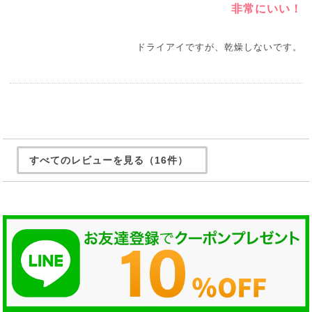
非常にいい！
ドライアイですが、乾燥しないです。
すべてのレビューを見る（16件）