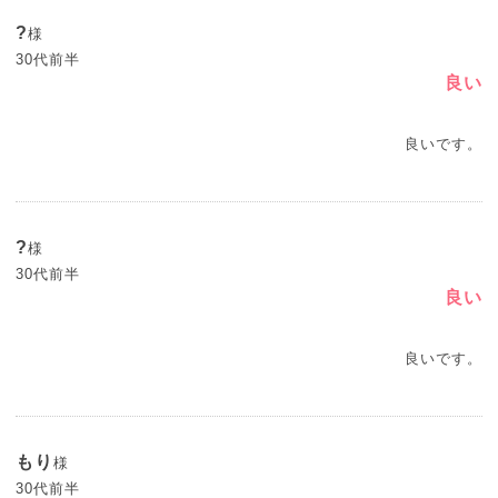
?
様
30代前半
良い
良いです。
?
様
30代前半
良い
良いです。
もり
様
30代前半