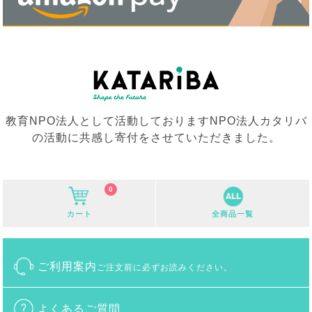
教育NPO法人として活動しておりますNPO法人カタリバ
の活動に共感し寄付をさせていただきました。
0
カート
全商品一覧
ご利用案内
ご注文前に必ずお読みください。
よくあるご質問