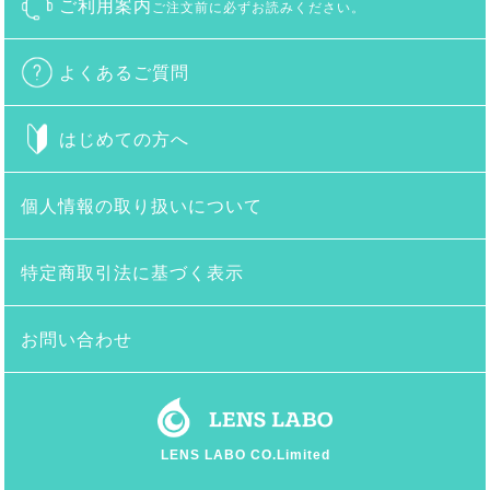
ご利用案内
ご注文前に必ずお読みください。
よくあるご質問
はじめての方へ
個人情報の取り扱いについて
特定商取引法に基づく表示
お問い合わせ
LENS LABO CO.Limited