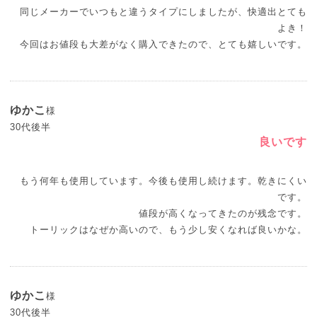
同じメーカーでいつもと違うタイプにしましたが、快適出とても
よき！
今回はお値段も大差がなく購入できたので、とても嬉しいです。
ゆかこ
様
30代後半
良いです
もう何年も使用しています。今後も使用し続けます。乾きにくい
です。
値段が高くなってきたのが残念です。
ゆかこ
様
30代後半