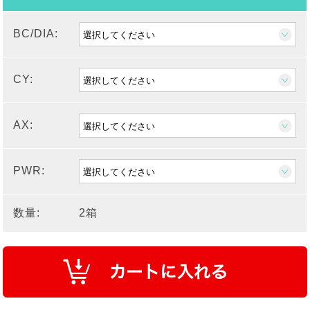
BC/DIA:
CY:
AX:
PWR:
数量:
2箱