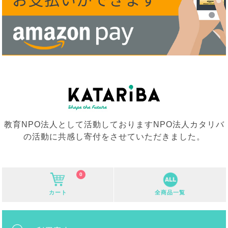
教育NPO法人として活動しておりますNPO法人カタリバ
の活動に共感し寄付をさせていただきました。
0
カート
全商品一覧