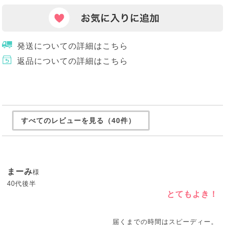
発送についての詳細はこちら
返品についての詳細はこちら
すべてのレビューを見る（40件）
まーみ
様
40代後半
とてもよき！
届くまでの時間はスピーディー。