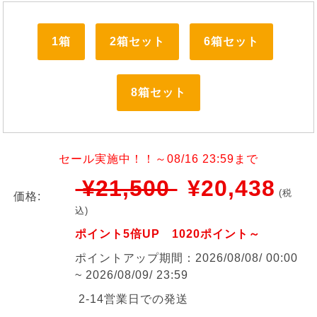
1箱
2箱セット
6箱セット
8箱セット
セール実施中！！～08/16 23:59まで
¥21,500
¥20,438
(税
価格:
込)
ポイント5倍UP 1020ポイント～
ポイントアップ期間：2026/08/08/ 00:00
~ 2026/08/09/ 23:59
2-14営業日での発送