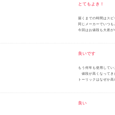
とてもよき！
届くまでの時間はスピ
同じメーカーでいつも
今回はお値段も大差が
良いです
もう何年も使用してい
値段が高くなってき
良い