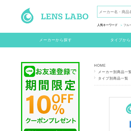
人気キーワード
フル
メーカーから探す
タイプから
HOME
メーカー別商品一
タイプ別商品一覧