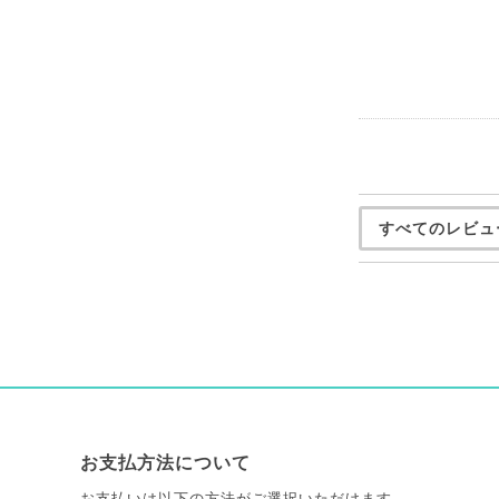
すべてのレビュ
お支払方法について
お支払いは以下の方法がご選択いただけます。