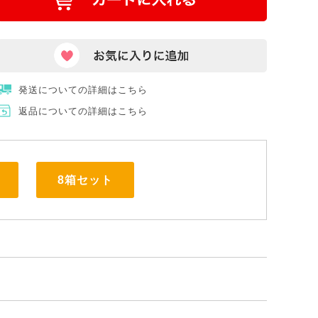
発送についての詳細はこちら
返品についての詳細はこちら
8箱セット