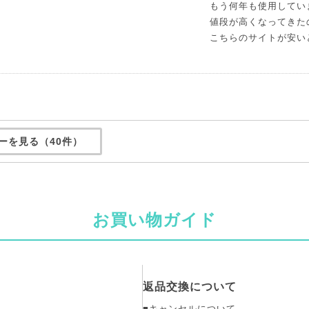
もう何年も使用してい
値段が高くなってきた
こちらのサイトが安い
ーを見る（40件）
お買い物ガイド
返品交換について
■キャンセルについて