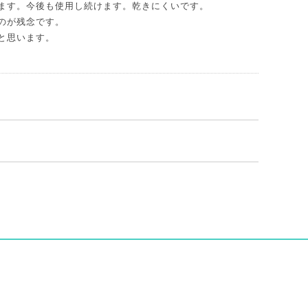
ます。今後も使用し続けます。乾きにくいです。
のが残念です。
と思います。