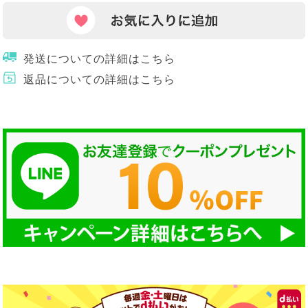
発送についての詳細はこちら
返品についての詳細はこちら