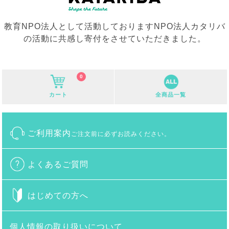
教育NPO法人として活動しておりますNPO法人カタリバ
の活動に共感し寄付をさせていただきました。
0
カート
全商品一覧
ご利用案内
ご注文前に必ずお読みください。
よくあるご質問
はじめての方へ
個人情報の取り扱いについて