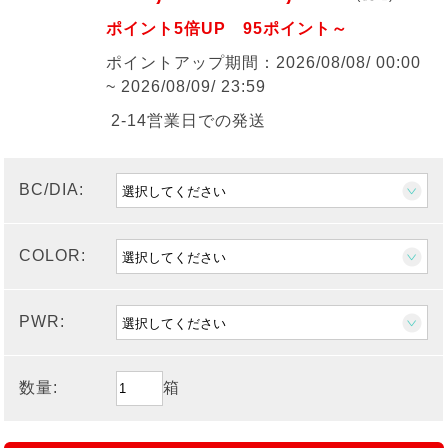
ポイント5倍UP 95ポイント～
ポイントアップ期間：2026/08/08/ 00:00
~ 2026/08/09/ 23:59
2-14営業日での発送
BC/DIA:
COLOR:
PWR:
数量:
箱