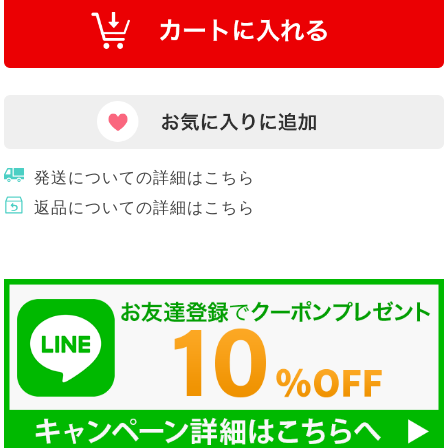
発送についての詳細はこちら
返品についての詳細はこちら