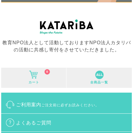
教育NPO法人として活動しておりますNPO法人カタリバ
の活動に共感し寄付をさせていただきました。
0
カート
全商品一覧
ご利用案内
ご注文前に必ずお読みください。
よくあるご質問