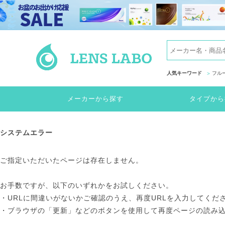
人気キーワード
フル
メーカーから探す
タイプから
システムエラー
ご指定いただいたページは存在しません。
お手数ですが、以下のいずれかをお試しください。
・URLに間違いがないかご確認のうえ、再度URLを入力してくだ
・ブラウザの「更新」などのボタンを使用して再度ページの読み