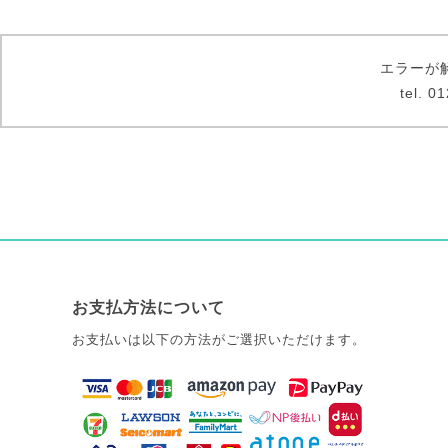
エラーが
tel.
お支払方法について
お支払いは以下の方法がご選択いただけます。