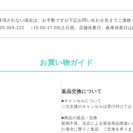
解消されない場合は、お手数ですが下記お問い合わせ先までご連絡
 0120-369-222 （10:00-17:00(土日祝、店舗休業日、倉庫休業日
お買い物ガイド
返品交換について
■キャンセルについて
ご注文後のキャンセルは受け付けてお
■商品の返品・交換
初期不良、当店による発送商品間違い
た場合に限りご返品、ご交換を承りま