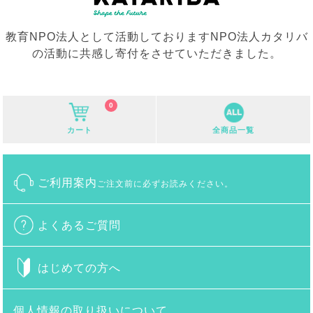
教育NPO法人として活動しておりますNPO法人カタリバ
の活動に共感し寄付をさせていただきました。
0
カート
全商品一覧
ご利用案内
ご注文前に必ずお読みください。
よくあるご質問
はじめての方へ
個人情報の取り扱いについて