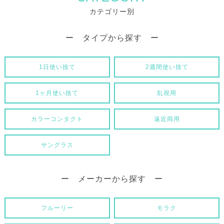
カテゴリー別
ー タイプから探す ー
1日使い捨て
2週間使い捨て
1ヶ月使い捨て
乱視用
カラーコンタクト
遠近両用
サングラス
ー メーカーから探す ー
フルーリー
モラク