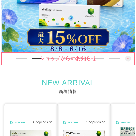
ショップからのお知らせ
NEW ARRIVAL
新着情報